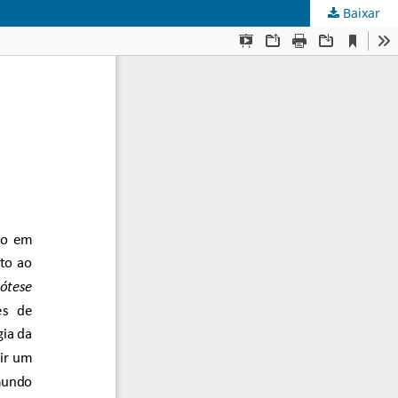
Baixar