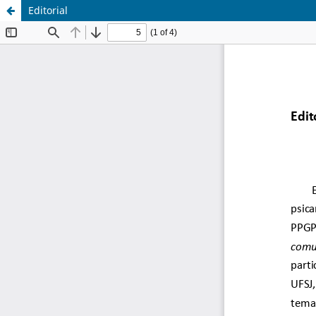
Editorial