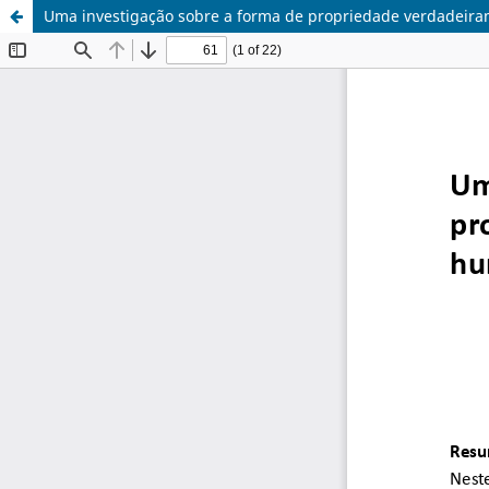
Uma investigação sobre a forma de propriedade verdadei