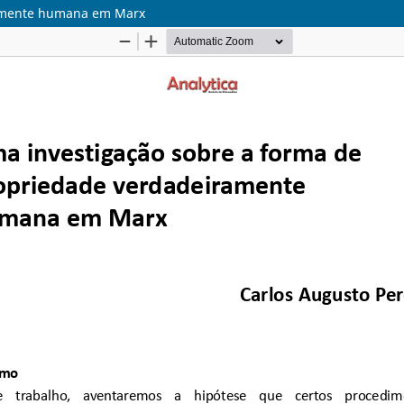
ramente humana em Marx