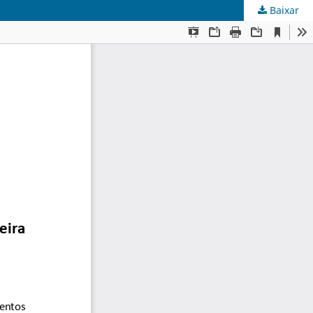
Baixar