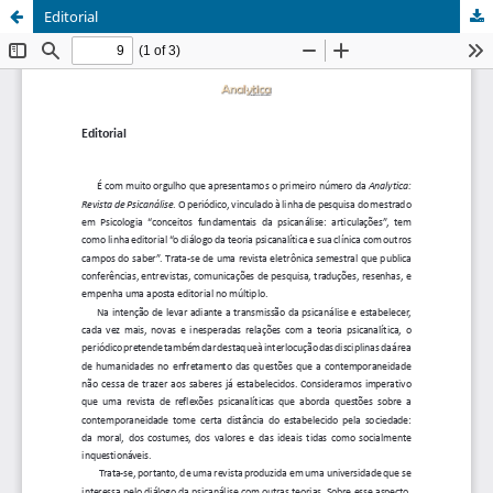
Editorial