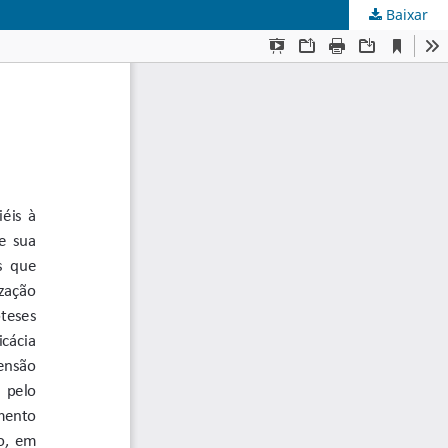
Baixar