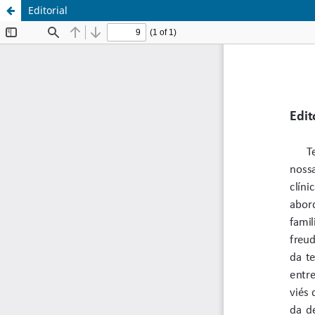
Editorial