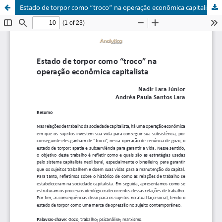
Estado de torpor como “troco” na operação econômica capitalista