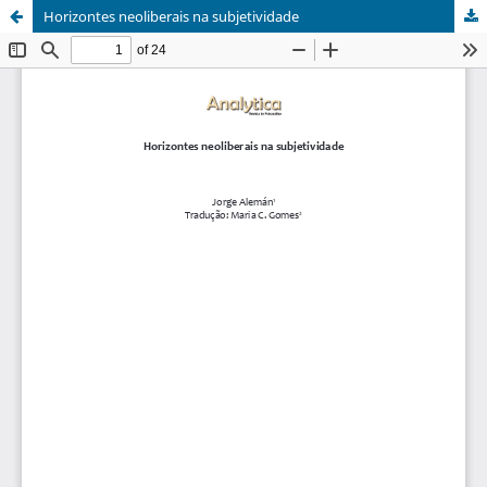
Horizontes neoliberais na subjetividade