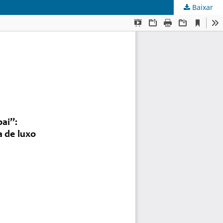
Baixar