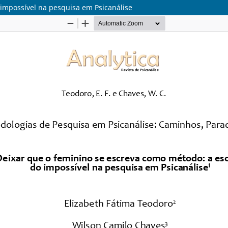
 impossível na pesquisa em Psicanálise