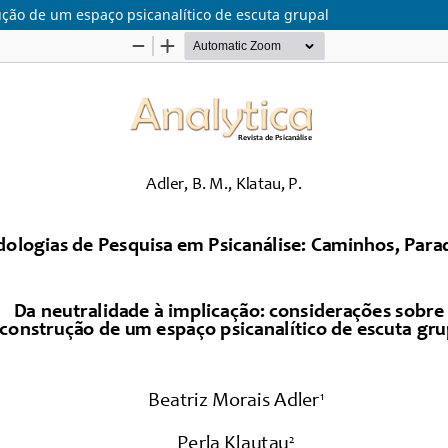
ução de um espaço psicanalítico de escuta grupal