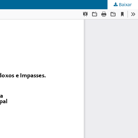
Baixar