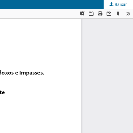
Baixar