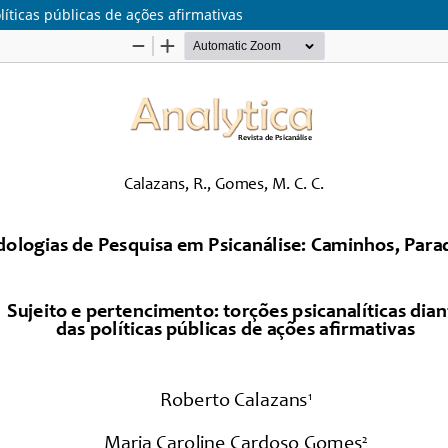
líticas públicas de ações afirmativas