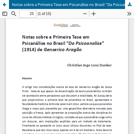
Notas sobre a Primeira Tese em Psicanálise no Brasil “Da Psicoanalise” (1914) de Genserico Aragão