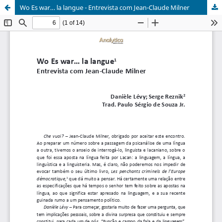
Wo Es war… la langue - Entrevista com Jean-Claude Milner