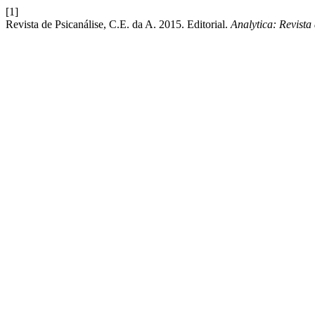
[1]
Revista de Psicanálise, C.E. da A. 2015. Editorial.
Analytica: Revista