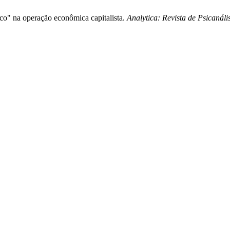
oco" na operação econômica capitalista.
Analytica: Revista de Psicanáli