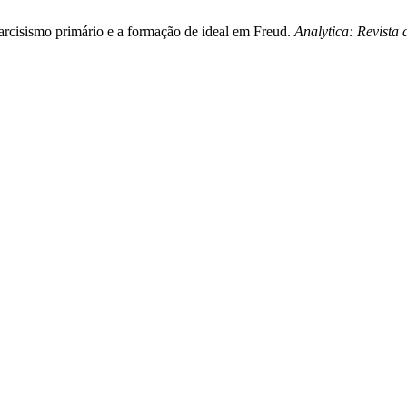
narcisismo primário e a formação de ideal em Freud.
Analytica: Revista 