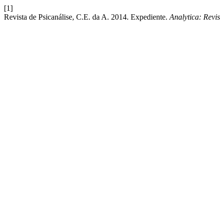
[1]
Revista de Psicanálise, C.E. da A. 2014. Expediente.
Analytica: Revis