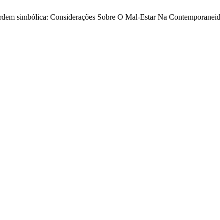
 Ordem simbólica: Considerações Sobre O Mal-Estar Na Contemporanei