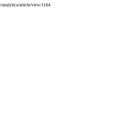
/analytica/article/view/1164