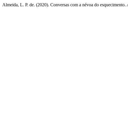
Almeida, L. P. de. (2020). Conversas com a névoa do esquecimento.