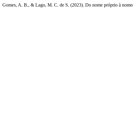
Gomes, A. B., & Lago, M. C. de S. (2023). Do nome próprio à nome