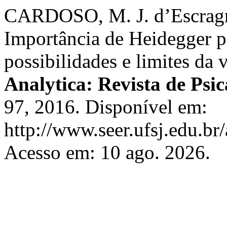
CARDOSO, M. J. d’Escrag
Importância de Heidegger p
possibilidades e limites da
Analytica: Revista de Psic
97, 2016. Disponível em:
http://www.seer.ufsj.edu.br/
Acesso em: 10 ago. 2026.