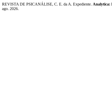
REVISTA DE PSICANÁLISE, C. E. da A. Expediente.
Analytica: 
ago. 2026.