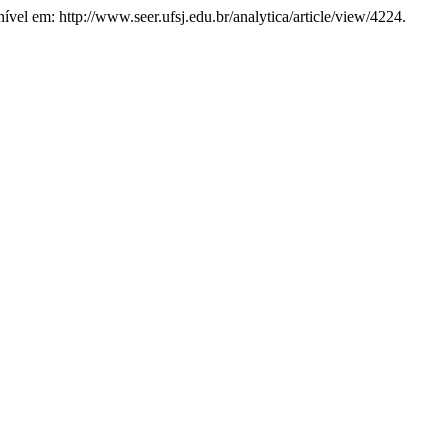
nível em: http://www.seer.ufsj.edu.br/analytica/article/view/4224.