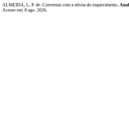
ALMEIDA, L. P. de. Conversas com a névoa do esquecimento.
Anal
Acesso em: 8 ago. 2026.