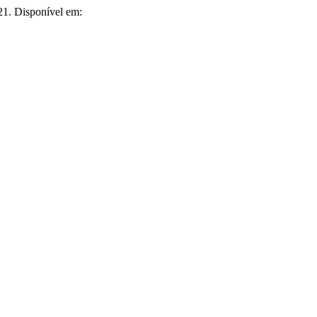
021. Disponível em: