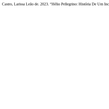
Castro, Larissa Leão de. 2023. “Hélio Pellegrino: História De Um In