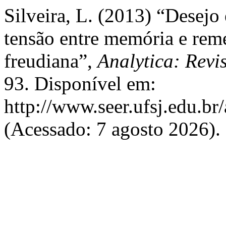
Silveira, L. (2013) “Desejo
tensão entre memória e rem
freudiana”,
Analytica: Revi
93. Disponível em:
http://www.seer.ufsj.edu.br/
(Acessado: 7 agosto 2026).