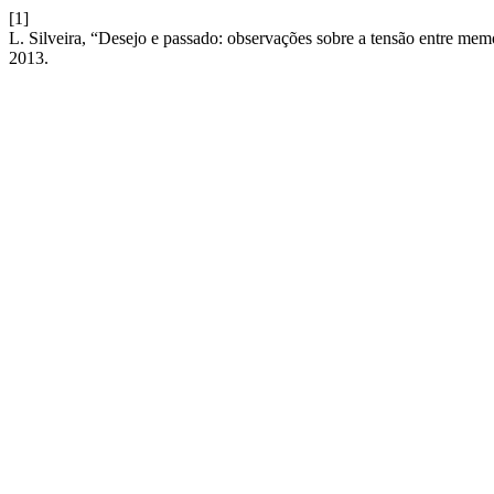
[1]
L. Silveira, “Desejo e passado: observações sobre a tensão entre mem
2013.