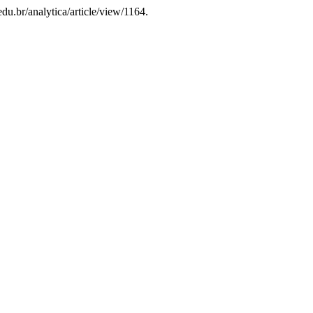
edu.br/analytica/article/view/1164.