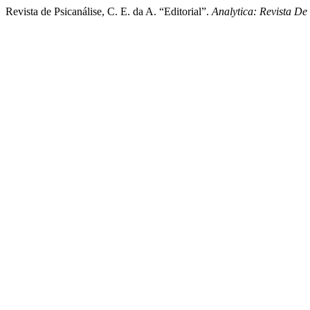
Revista de Psicanálise, C. E. da A. “Editorial”.
Analytica: Revista De