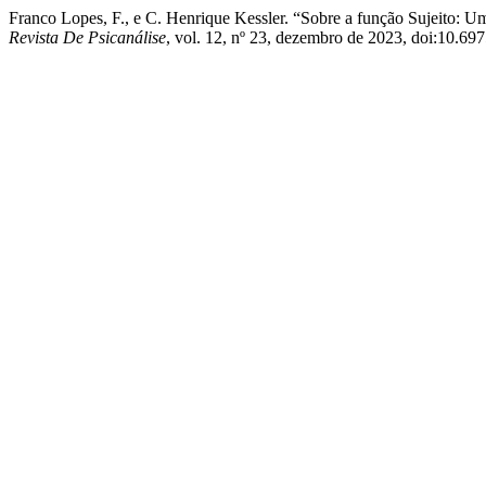
Franco Lopes, F., e C. Henrique Kessler. “Sobre a função Sujeito:
Revista De Psicanálise
, vol. 12, nº 23, dezembro de 2023, doi:10.69