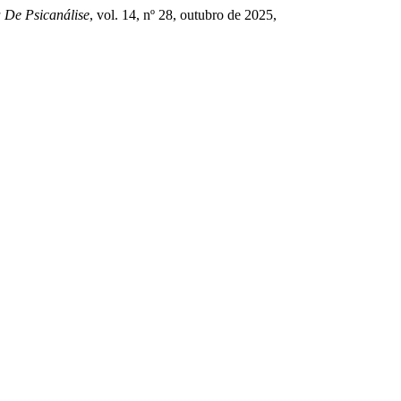
a De Psicanálise
, vol. 14, nº 28, outubro de 2025,