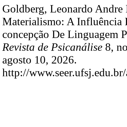
Goldberg, Leonardo Andre 
Materialismo: A Influênci
concepção De Linguagem P
Revista de Psicanálise
8, no
agosto 10, 2026.
http://www.seer.ufsj.edu.br/