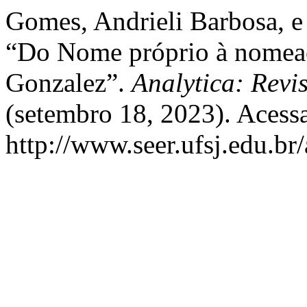
Gomes, Andrieli Barbosa, 
“Do Nome próprio à nomea
Gonzalez”.
Analytica: Revis
(setembro 18, 2023). Acess
http://www.seer.ufsj.edu.br/