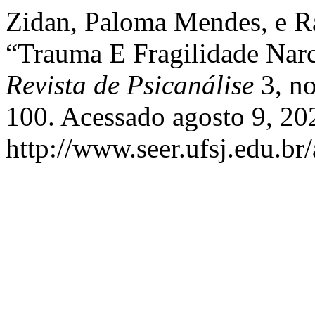
Zidan, Paloma Mendes, e R
“Trauma E Fragilidade Narc
Revista de Psicanálise
3, no
100. Acessado agosto 9, 20
http://www.seer.ufsj.edu.br/