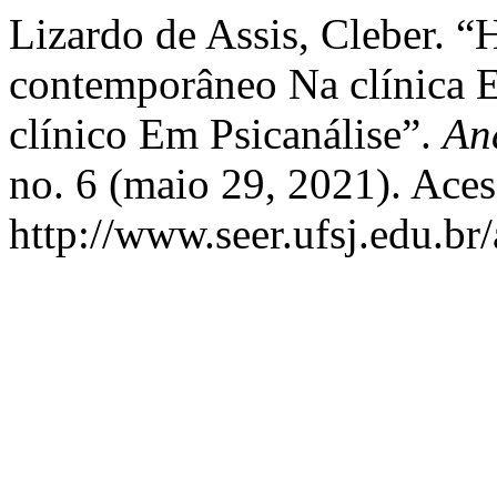
Lizardo de Assis, Cleber. 
contemporâneo Na clínica 
clínico Em Psicanálise”.
Ana
no. 6 (maio 29, 2021). Aces
http://www.seer.ufsj.edu.br/