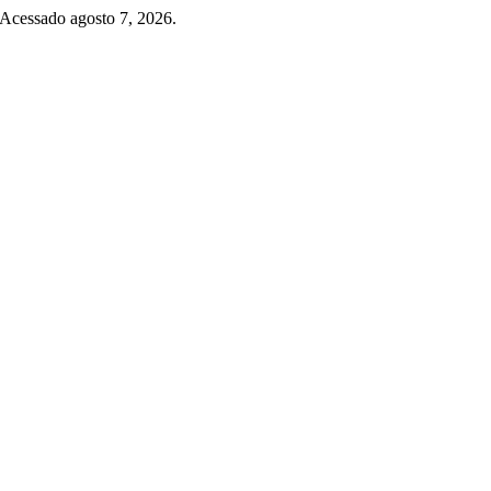
 Acessado agosto 7, 2026.