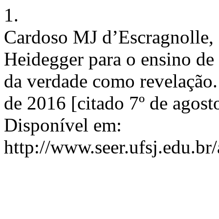
1.
Cardoso MJ d’Escragnolle, 
Heidegger para o ensino de 
da verdade como revelação.
de 2016 [citado 7º de agost
Disponível em:
http://www.seer.ufsj.edu.br/