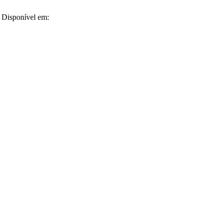
 Disponível em: