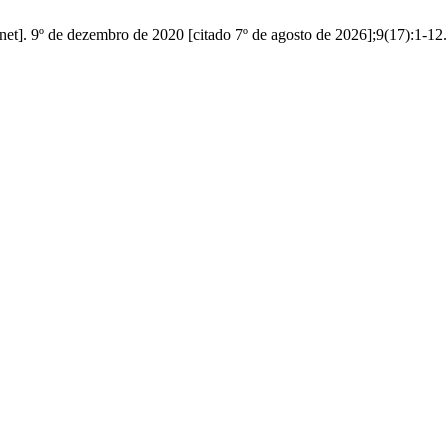
t]. 9º de dezembro de 2020 [citado 7º de agosto de 2026];9(17):1-12.