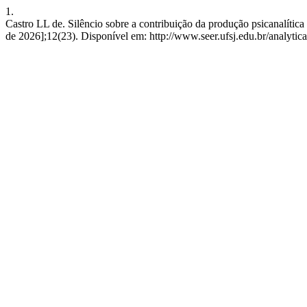
1.
Castro LL de. Silêncio sobre a contribuição da produção psicanalítica
de 2026];12(23). Disponível em: http://www.seer.ufsj.edu.br/analytica