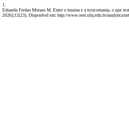
1.
Eduarda Freitas Moraes M. Entre o trauma e a toxicomania, o que rest
2026];12(23). Disponível em: http://www.seer.ufsj.edu.br/analytica/ar