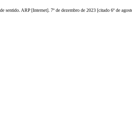
 de sentido. ARP [Internet]. 7º de dezembro de 2023 [citado 6º de agos