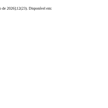
to de 2026];12(23). Disponível em: