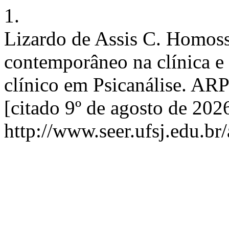
1.
Lizardo de Assis C. Homoss
contemporâneo na clínica e 
clínico em Psicanálise. ARP
[citado 9º de agosto de 202
http://www.seer.ufsj.edu.br/