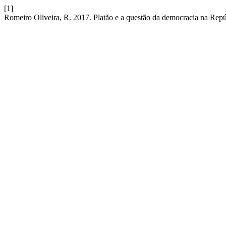
[1]
Romeiro Oliveira, R. 2017. Platão e a questão da democracia na Rep