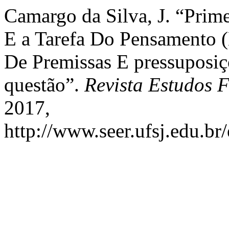
Camargo da Silva, J. “Prime
E a Tarefa Do Pensamento (
De Premissas E pressuposiç
questão”.
Revista Estudos F
2017,
http://www.seer.ufsj.edu.br/