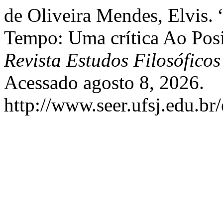
de Oliveira Mendes, Elvis.
Tempo: Uma crítica Ao Posi
Revista Estudos Filosófico
Acessado agosto 8, 2026.
http://www.seer.ufsj.edu.br/