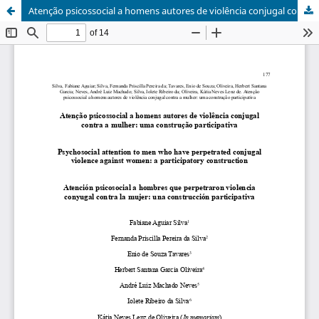
Atenção psicossocial a homens autores de violência conjugal contra a mulher: uma construção participativa.