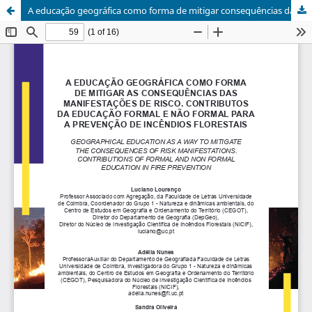
A educação geográfica como forma de mitigar consequências das manifestações de risco. Contributos da educação formal e não formal para a prevenção de incêndios florestais