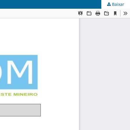
Baixar