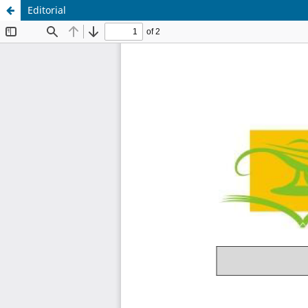
Editorial