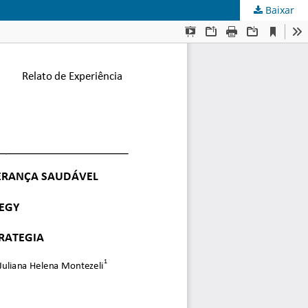
Baixar