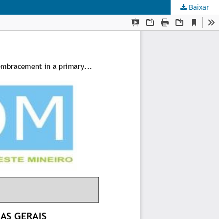
Baixar