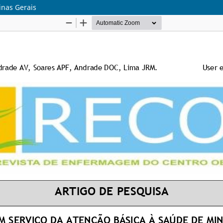
inas Gerais