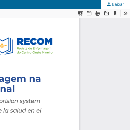
Baixar