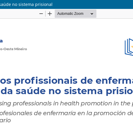
aúde no sistema prisional